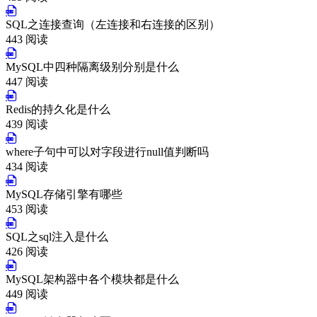
SQL之连接查询（左连接和右连接的区别）
443 阅读
MySQL中四种隔离级别分别是什么
447 阅读
Redis的持久化是什么
439 阅读
where子句中可以对字段进行null值判断吗
434 阅读
MySQL存储引擎有哪些
453 阅读
SQL之sql注入是什么
426 阅读
MySQL架构器中各个模块都是什么
449 阅读