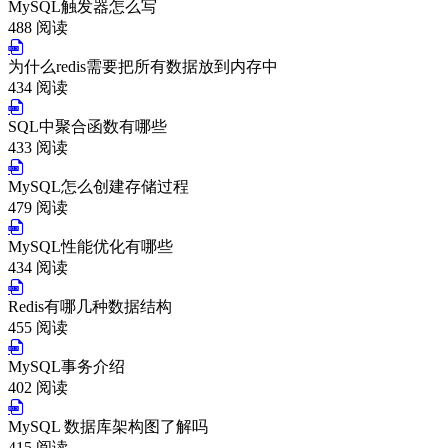
MySQL触发器怎么写
488 阅读
为什么redis需要把所有数据放到内存中
434 阅读
SQL中聚合函数有哪些
433 阅读
MySQL怎么创建存储过程
479 阅读
MySQL性能优化有哪些
434 阅读
Redis有哪几种数据结构
455 阅读
MySQL事务介绍
402 阅读
MySQL 数据库架构图了解吗
415 阅读