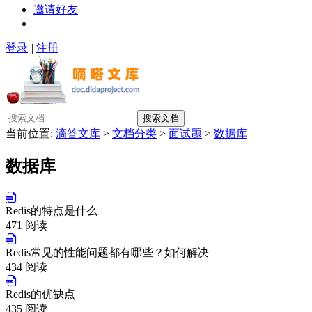
邀请好友
登录
|
注册
搜索文档
当前位置:
滴答文库
>
文档分类
>
面试题
>
数据库
数据库
Redis的特点是什么
471 阅读
Redis常见的性能问题都有哪些？如何解决
434 阅读
Redis的优缺点
435 阅读