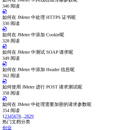
346 阅读
如何在 JMeter 中处理 HTTPS 证书呢
330 阅读
如何在 JMeter 中添加 Cookie呢
328 阅读
如何在 JMeter 中测试 SOAP 请求呢
349 阅读
如何在 JMeter 中添加 Header 信息呢
362 阅读
如何使用 JMeter 进行 POST 请求测试呢
358 阅读
如何在 JMeter 中处理需要加密的请求参数呢
354 阅读
1
2
3
4
5
6
7
8
...
28
29
热门文档分类
创业