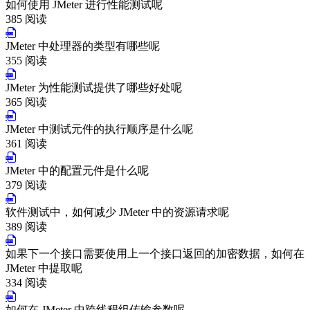
如何使用 JMeter 进行性能测试呢
385 阅读
JMeter 中处理器的类型有哪些呢
355 阅读
JMeter 为性能测试提供了哪些好处呢
365 阅读
JMeter 中测试元件的执行顺序是什么呢
361 阅读
JMeter 中的配置元件是什么呢
379 阅读
软件测试中，如何减少 JMeter 中的资源请求呢
389 阅读
如果下一个接口需要使用上一个接口返回的加密数据，如何在
JMeter 中提取呢
334 阅读
如何在 JMeter 中跨线程组传输参数呢