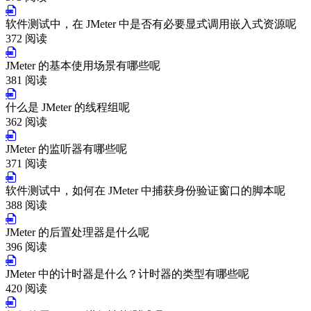
软件测试中，在 JMeter 中是否有必要显式调用嵌入式资源呢
372 阅读
JMeter 的基本使用场景有哪些呢
381 阅读
什么是 JMeter 的线程组呢
362 阅读
JMeter 的监听器有哪些呢
371 阅读
软件测试中，如何在 JMeter 中捕获身份验证窗口的脚本呢
388 阅读
JMeter 的后置处理器是什么呢
396 阅读
JMeter 中的计时器是什么？计时器的类型有哪些呢
420 阅读