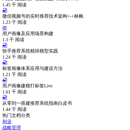
1.45 千 阅读
微信视频号的实时推荐技术架构+-+林枫
1.23 千 阅读
用户画像及应用场景构建
1.3 千 阅读
快手推荐系统精排模型实践
1.24 千 阅读
标签画像体系应用与建设方法
1.21 千 阅读
用户画像建模打标签Live
1.61 千 阅读
从零到一搭建推荐系统指南白皮书
1.44 千 阅读
热门文档分类
创业
战略管理