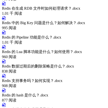
Redis 在生成 RDB 文件时如何处理请求？.docx
1.01 千 阅读
Redis 中的 Big Key 问题是什么？如何解决？.docx
995 阅读
Redis 的 Pipeline 功能是什么？.docx
1.01 千 阅读
Redis 的 Lua 脚本功能是什么？如何使用？.docx
960 阅读
Redis 数据过期后的删除策略是什么？.docx
838 阅读
Redis 支持事务吗？如何实现？.docx
908 阅读
Redis 的 hash 是什么？.docx
877 阅读