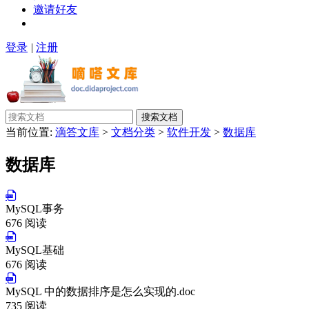
邀请好友
登录
|
注册
搜索文档
当前位置:
滴答文库
>
文档分类
>
软件开发
>
数据库
数据库
MySQL事务
676 阅读
MySQL基础
676 阅读
MySQL 中的数据排序是怎么实现的.doc
735 阅读