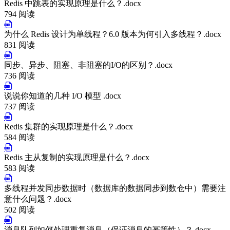
Redis 中跳表的实现原理是什么？.docx
794 阅读
为什么 Redis 设计为单线程？6.0 版本为何引入多线程？.docx
831 阅读
同步、异步、阻塞、非阻塞的I/O的区别？.docx
736 阅读
说说你知道的几种 I/O 模型 .docx
737 阅读
Redis 集群的实现原理是什么？.docx
584 阅读
Redis 主从复制的实现原理是什么？.docx
583 阅读
多线程并发同步数据时（数据库的数据同步到数仓中）需要注
意什么问题？.docx
502 阅读
消息队列如何处理重复消息（保证消息的幂等性）？.docx