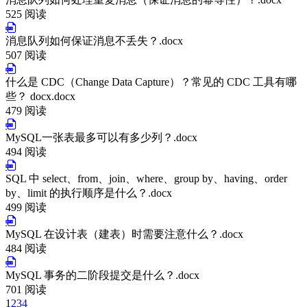
525 阅读
消息队列如何保证消息不丢失？.docx
507 阅读
什么是 CDC（Change Data Capture）？常见的 CDC 工具有哪
些？ docx.docx
479 阅读
MySQL一张表最多可以有多少列？.docx
494 阅读
SQL 中 select、from、join、where、group by、having、order
by、limit 的执行顺序是什么？.docx
499 阅读
MySQL 在设计表（建表）时需要注意什么？.docx
484 阅读
MySQL 事务的二阶段提交是什么？.docx
701 阅读
1
2
3
4