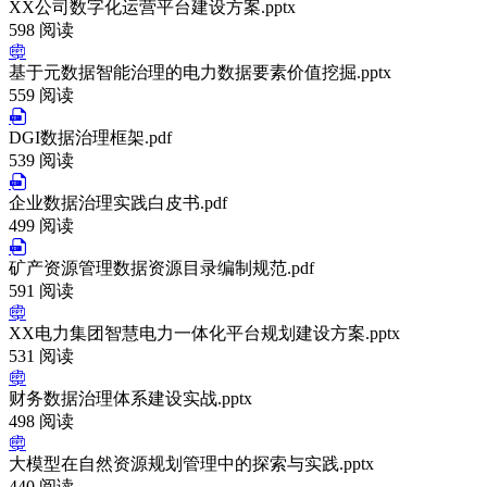
XX公司数字化运营平台建设方案.pptx
598 阅读
基于元数据智能治理的电力数据要素价值挖掘.pptx
559 阅读
DGI数据治理框架.pdf
539 阅读
企业数据治理实践白皮书.pdf
499 阅读
矿产资源管理数据资源目录编制规范.pdf
591 阅读
XX电力集团智慧电力一体化平台规划建设方案.pptx
531 阅读
财务数据治理体系建设实战.pptx
498 阅读
大模型在自然资源规划管理中的探索与实践.pptx
440 阅读