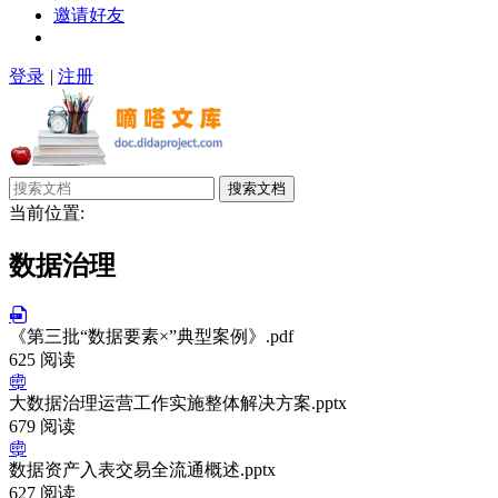
邀请好友
登录
|
注册
搜索文档
当前位置:
数据治理
《第三批“数据要素×”典型案例》.pdf
625 阅读
大数据治理运营工作实施整体解决方案.pptx
679 阅读
数据资产入表交易全流通概述.pptx
627 阅读