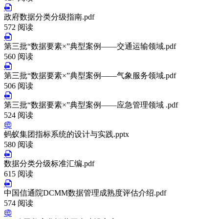
政府数据分类分级指南.pdf
572 阅读
第三批“数据要素×”典型案例——交通运输领域.pdf
560 阅读
第三批“数据要素×”典型案例——气象服务领域.pdf
506 阅读
第三批“数据要素×”典型案例——应急管理领域 .pdf
524 阅读
蚂蚁集团指标系统的设计与实践.pptx
580 阅读
数据分类分级标准汇编.pdf
615 阅读
中国信通院DCMM数据管理成熟度评估介绍.pdf
574 阅读