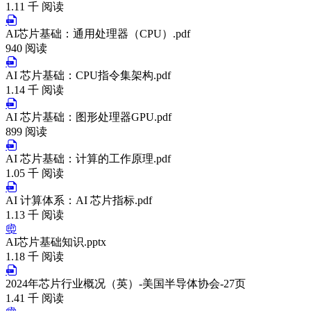
1.11 千 阅读
AI芯片基础：通用处理器（CPU）.pdf
940 阅读
AI 芯片基础：CPU指令集架构.pdf
1.14 千 阅读
AI 芯片基础：图形处理器GPU.pdf
899 阅读
AI 芯片基础：计算的工作原理.pdf
1.05 千 阅读
AI 计算体系：AI 芯片指标.pdf
1.13 千 阅读
AI芯片基础知识.pptx
1.18 千 阅读
2024年芯片行业概况（英）-美国半导体协会-27页
1.41 千 阅读