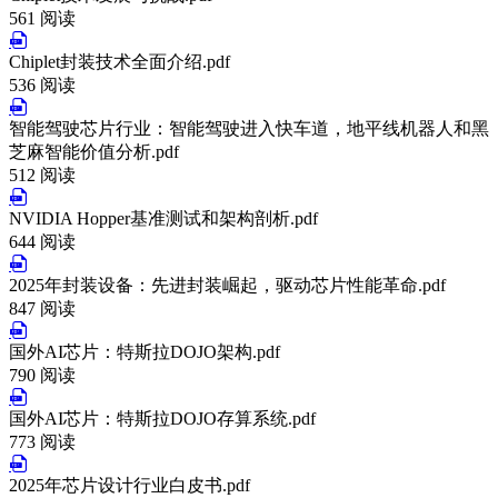
561 阅读
Chiplet封装技术全面介绍.pdf
536 阅读
智能驾驶芯片行业：智能驾驶进入快车道，地平线机器人和黑
芝麻智能价值分析.pdf
512 阅读
NVIDIA Hopper基准测试和架构剖析.pdf
644 阅读
2025年封装设备：先进封装崛起，驱动芯片性能革命.pdf
847 阅读
国外AI芯片：特斯拉DOJO架构.pdf
790 阅读
国外AI芯片：特斯拉DOJO存算系统.pdf
773 阅读
2025年芯片设计行业白皮书.pdf