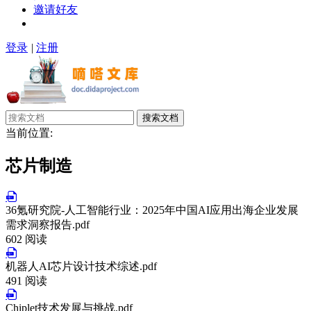
邀请好友
登录
|
注册
搜索文档
当前位置:
芯片制造
36氪研究院-人工智能行业：2025年中国AI应用出海企业发展
需求洞察报告.pdf
602 阅读
机器人AI芯片设计技术综述.pdf
491 阅读
Chiplet技术发展与挑战.pdf