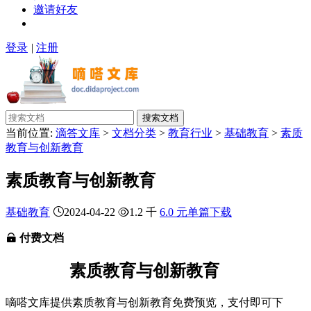
邀请好友
登录
|
注册
搜索文档
当前位置:
滴答文库
>
文档分类
>
教育行业
>
基础教育
>
素质
教育与创新教育
素质教育与创新教育
基础教育
2024-04-22
1.2 千
6.0 元单篇下载
付费文档
素质教育与创新教育
嘀嗒文库提供素质教育与创新教育免费预览，支付即可下