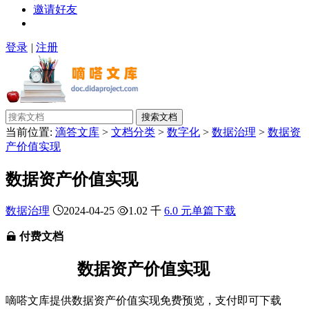
邀请好友
登录
|
注册
搜索文档
当前位置:
滴答文库
>
文档分类
>
数字化
>
数据治理
>
数据资
产价值实现
数据资产价值实现
数据治理
2024-04-25
1.02 千
6.0 元单篇下载
付费文档
数据资产价值实现
嘀嗒文库提供数据资产价值实现免费预览，支付即可下载