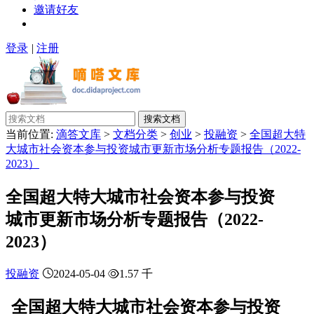
邀请好友
登录
|
注册
搜索文档
当前位置:
滴答文库
>
文档分类
>
创业
>
投融资
>
全国超大特
大城市社会资本参与投资城市更新市场分析专题报告（2022-
2023）
全国超大特大城市社会资本参与投资
城市更新市场分析专题报告（2022-
2023）
投融资
2024-05-04
1.57 千
全国超大特大城市社会资本参与投资