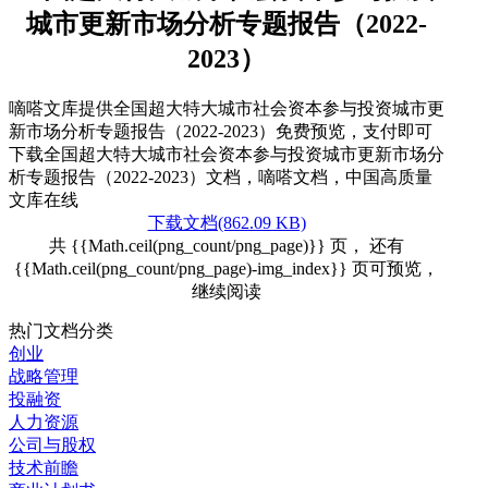
城市更新市场分析专题报告（2022-
2023）
嘀嗒文库提供全国超大特大城市社会资本参与投资城市更
新市场分析专题报告（2022-2023）免费预览，支付即可
下载全国超大特大城市社会资本参与投资城市更新市场分
析专题报告（2022-2023）文档，嘀嗒文档，中国高质量
文库在线
下载文档(862.09 KB)
共 {{Math.ceil(png_count/png_page)}} 页， 还有
{{Math.ceil(png_count/png_page)-img_index}} 页可预览，
继续阅读
热门文档分类
创业
战略管理
投融资
人力资源
公司与股权
技术前瞻