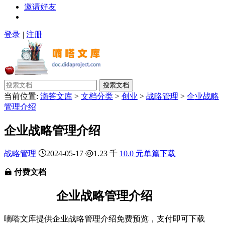
邀请好友
登录
|
注册
搜索文档
当前位置:
滴答文库
>
文档分类
>
创业
>
战略管理
>
企业战略
管理介绍
企业战略管理介绍
战略管理
2024-05-17
1.23 千
10.0 元单篇下载
付费文档
企业战略管理介绍
嘀嗒文库提供企业战略管理介绍免费预览，支付即可下载