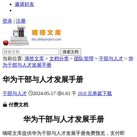
邀请好友
登录
|
注册
搜索文档
当前位置:
滴答文库
>
文档分类
>
团队管理
>
干部与人才
>
华
为干部与人才发展手册
华为干部与人才发展手册
干部与人才
2024-05-17
1.61 千
10.0 元单篇下载
付费文档
华为干部与人才发展手册
嘀嗒文库提供华为干部与人才发展手册免费预览，支付即