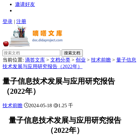
邀请好友
登录
|
注册
搜索文档
当前位置:
滴答文库
>
文档分类
>
创业
>
技术前瞻
>
量子信息
技术发展与应用研究报告（2022年）
量子信息技术发展与应用研究报告
（2022年）
技术前瞻
2024-05-18
1.25 千
量子信息技术发展与应用研究报告
（2022年）