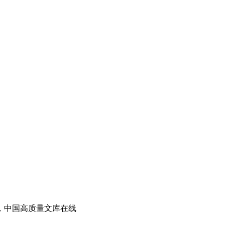
文档，中国高质量文库在线