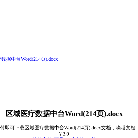
据中台Word(214页).docx
区域医疗数据中台Word(214页).docx
，支付即可下载区域医疗数据中台Word(214页).docx文档，嘀嗒
¥ 3.0