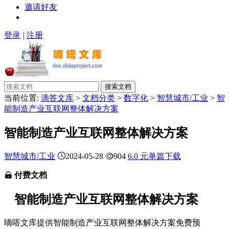
邀请好友
登录
|
注册
搜索文档
当前位置:
滴答文库
>
文档分类
>
数字化
>
智慧城市/工业
>
智
能制造产业互联网整体解决方案
智能制造产业互联网整体解决方案
智慧城市/工业
2024-05-28
904
6.0 元单篇下载
付费文档
智能制造产业互联网整体解决方案
嘀嗒文库提供智能制造产业互联网整体解决方案免费预