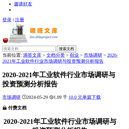
邀请好友
登录
|
注册
搜索文档
当前位置:
滴答文库
>
文档分类
>
创业
>
市场调研
>
2020-
2021年工业软件行业市场调研与投资预测分析报告
2020-2021年工业软件行业市场调研与
投资预测分析报告
市场调研
2024-05-29
1.09 千
10.0 元单篇下载
付费文档
2020-2021年工业软件行业市场调研与