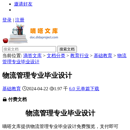
邀请好友
登录
|
注册
搜索文档
当前位置:
滴答文库
>
文档分类
>
教育行业
>
基础教育
>
物流
管理专业毕业设计
物流管理专业毕业设计
基础教育
2024-04-22
1.97 千
6.0 元单篇下载
付费文档
物流管理专业毕业设计
嘀嗒文库提供物流管理专业毕业设计免费预览，支付即可